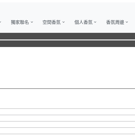
獨家聯名
空間香氛
個人香氛
香氛周邊