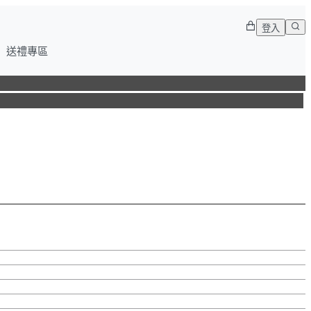
登入
送禮專區