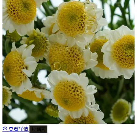
查看詳情
購買