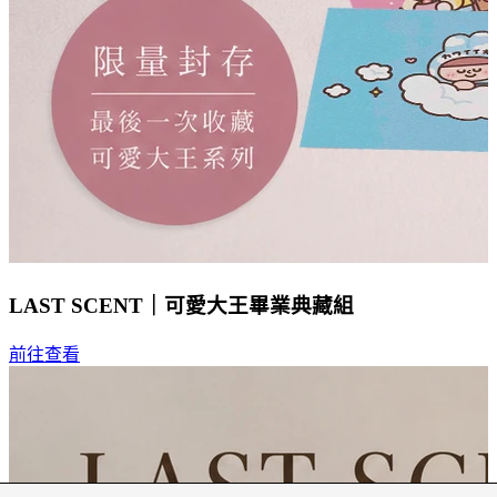
LAST SCENT｜可愛大王畢業典藏組
前往查看