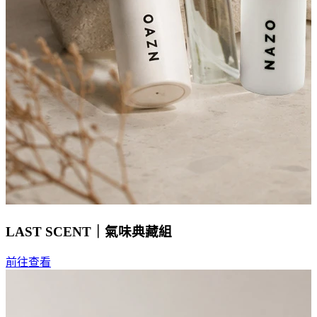
LAST SCENT｜氣味典藏組
前往查看