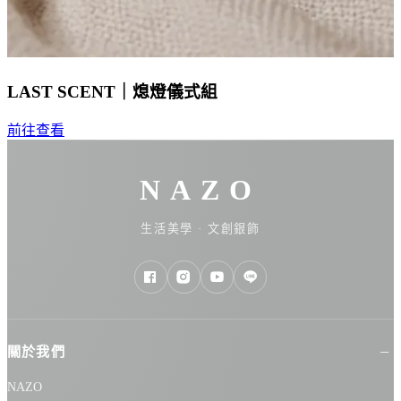
LAST SCENT｜熄燈儀式組
前往查看
NAZO
生活美學 · 文創銀飾
關於我們
NAZO