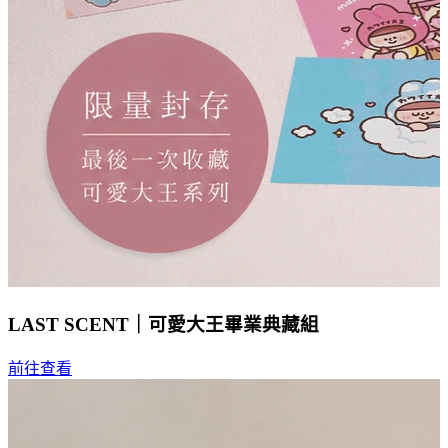
LAST SCENT｜可愛大王畢業典藏組
前往查看