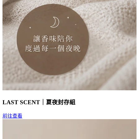
LAST SCENT｜夏夜封存組
前往查看