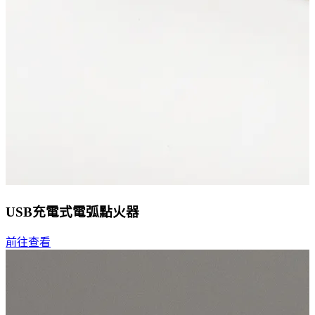
USB充電式電弧點火器
前往查看