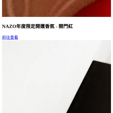
NAZO年度限定開運香氛 - 開門紅
前往查看