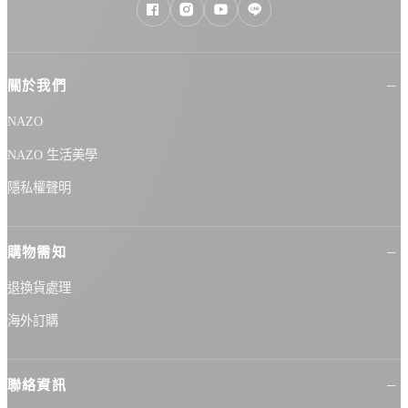
關於我們
NAZO
NAZO 生活美學
隱私權聲明
購物需知
退換貨處理
海外訂購
聯絡資訊