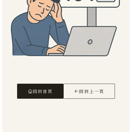
回到首頁
回到上一頁