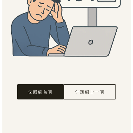
回到首頁
回到上一頁