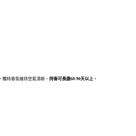
，獨特香氛維持空氣清新，
持香可長達60-90天以上
。