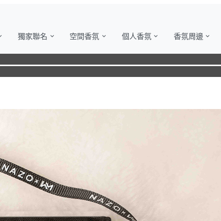
獨家聯名
空間香氛
個人香氛
香氛周邊