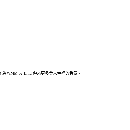
期許能為WMM by Enid 帶來更多令人幸福的香氛。