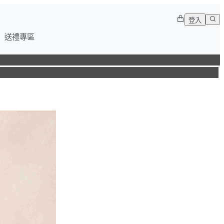
登入
送禮專區