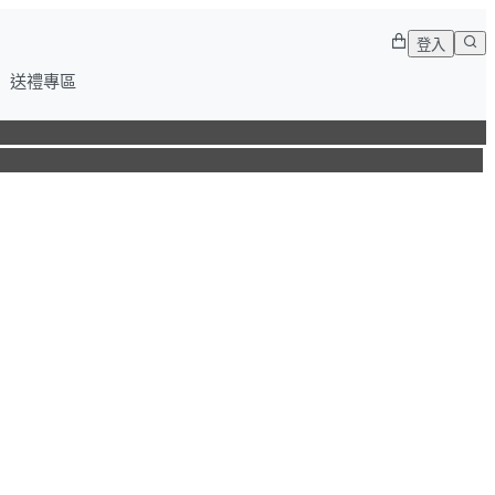
登入
送禮專區