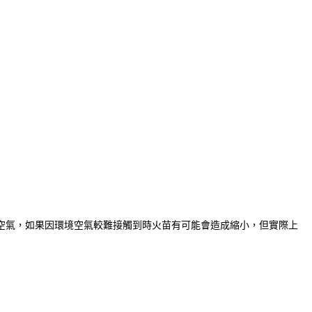
空氣，如果因環境空氣較難接觸到時火苗有可能會造成縮小，但實際上