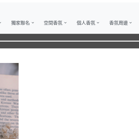
獨家聯名
空間香氛
個人香氛
香氛周邊