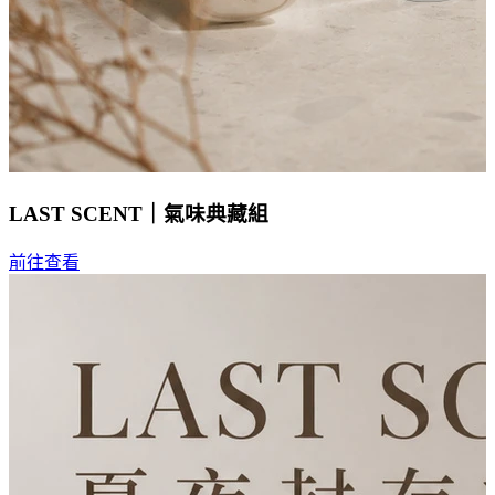
LAST SCENT｜氣味典藏組
前往查看