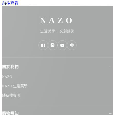
前往查看
NAZO
生活美學 · 文創銀飾
關於我們
NAZO
NAZO 生活美學
隱私權聲明
購物需知