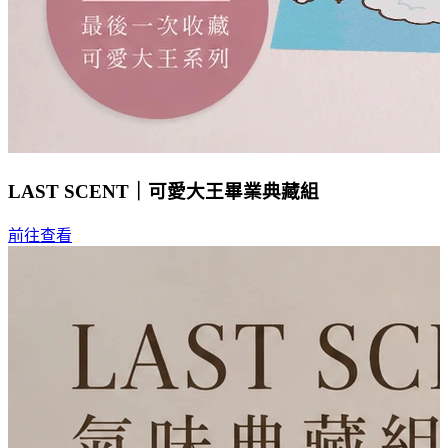
LAST SCENT｜可愛大王畢業典藏組
前往查看