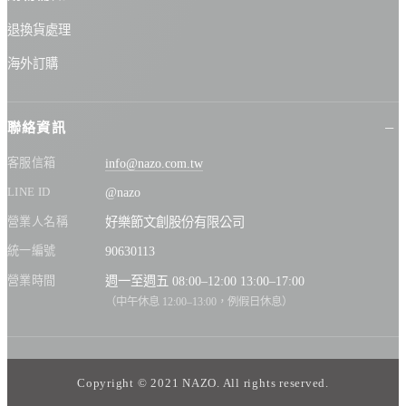
退換貨處理
海外訂購
聯絡資訊
客服信箱
info@nazo.com.tw
LINE ID
@nazo
營業人名稱
好樂節文創股份有限公司
統一編號
90630113
營業時間
週一至週五 08:00–12:00 13:00–17:00
（中午休息 12:00–13:00，例假日休息）
Copyright © 2021 NAZO. All rights reserved.