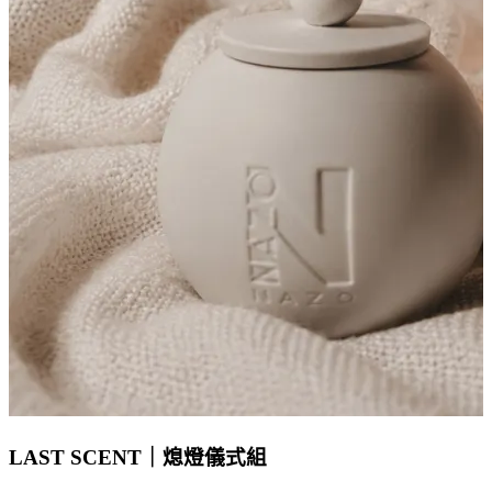
LAST SCENT｜熄燈儀式組