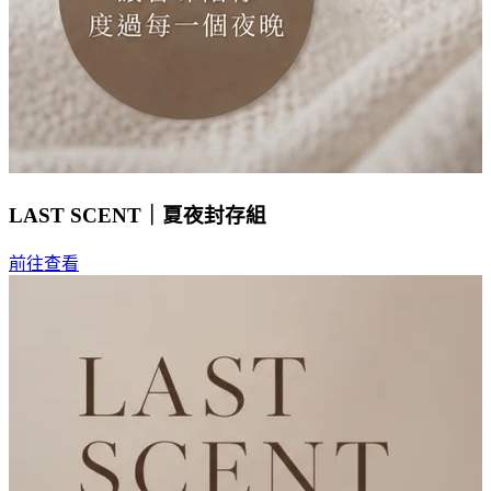
LAST SCENT｜夏夜封存組
前往查看