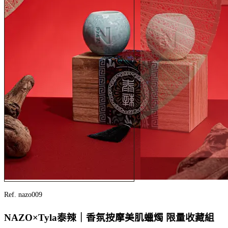
Ref. nazo009
NAZO×Tyla泰辣｜香氛按摩美肌蠟燭 限量收藏組