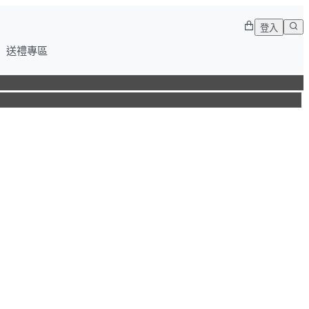
登入
送禮專區