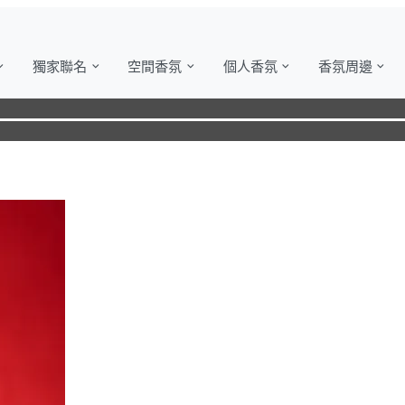
獨家聯名
空間香氛
個人香氛
香氛周邊