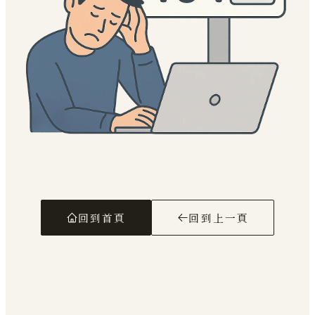
回到首頁
回到上一頁