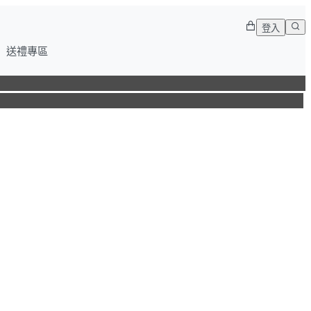
登入
送禮專區