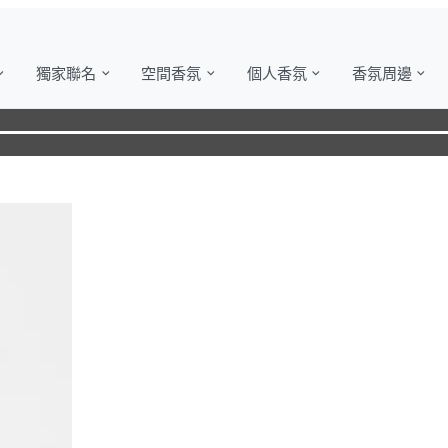
獨家聯名
空間香氛
個人香氛
香氛周邊