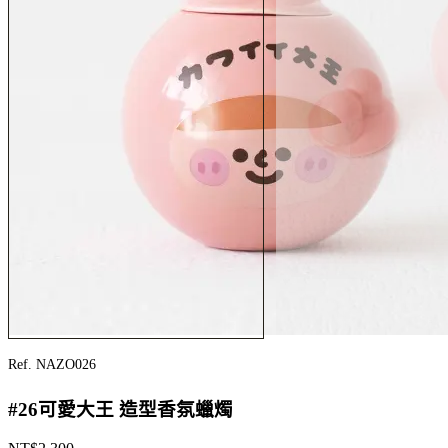
Ref. NAZO026
#26可愛大王 造型香氛蠟燭