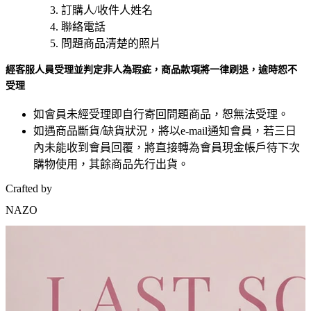
訂購人/收件人姓名
聯絡電話
問題商品清楚的照片
經客服人員受理並判定非人為瑕疵，商品款項將一律刷退，逾時恕不
受理
如會員未經受理即自行寄回問題商品，恕無法受理。
如遇商品斷貨/缺貨狀況，將以e-mail通知會員，若三日
內未能收到會員回覆，將直接轉為會員現金帳戶待下次
購物使用，其餘商品先行出貨。
Crafted by
NAZO