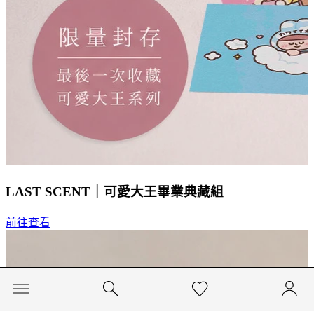
LAST SCENT｜可愛大王畢業典藏組
前往查看